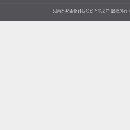
湖南韵邦生物科技股份有限公司
版权所有(C