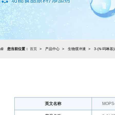
您当前位置：
首页
>
产品中心
>
生物缓冲液
>
3-(N-吗啉
英文名称
MOPS