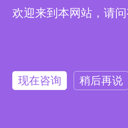
欢迎来到本网站，请问
现在咨询
稍后再说