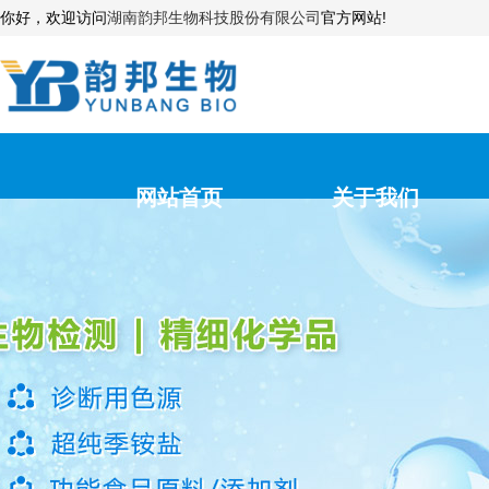
你好，欢迎访问
湖南韵邦生物科技股份有限公司
官方网站!
网站首页
关于我们