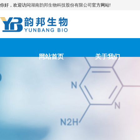
你好，欢迎访问
湖南韵邦生物科技股份有限公司
官方网站!
网站首页
关于我们