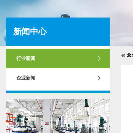
新闻中心
您
行业新闻
企业新闻