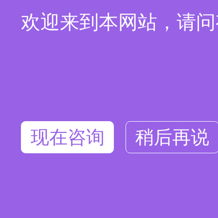
欢迎来到本网站，请问
现在咨询
稍后再说