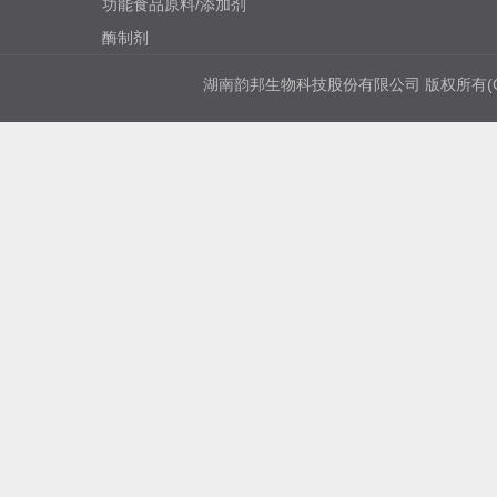
功能食品原料/添加剂
酶制剂
湖南韵邦生物科技股份有限公司
版权所有(C